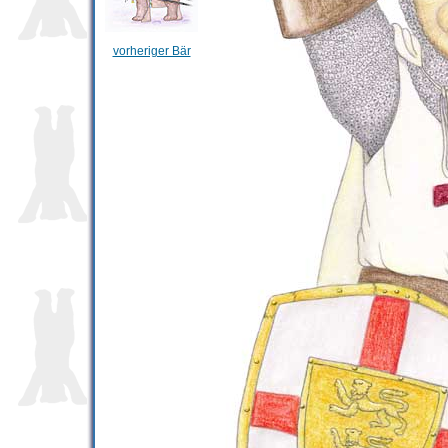
vorheriger Bär