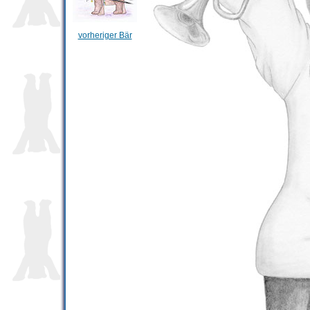
vorheriger Bär