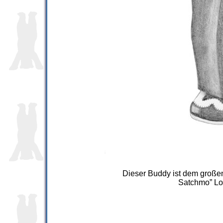
Dieser Buddy ist dem große
Satchmo” Lo