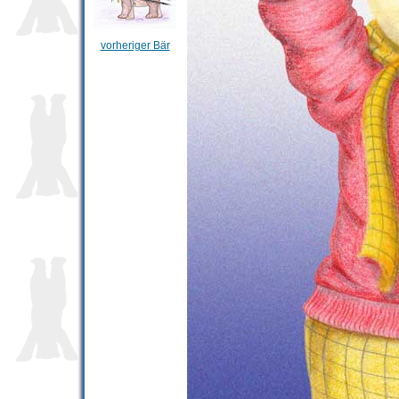
vorheriger Bär