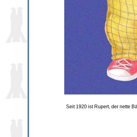
Seit 1920 ist Rupert, der nette