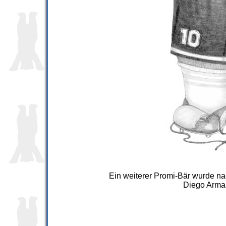
Ein weiterer Promi-Bär wurde na
Diego Arman