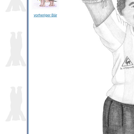
vorheriger Bär