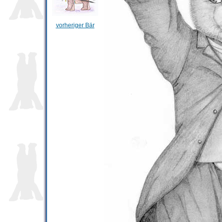
vorheriger Bär