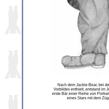
Nach dem Jackie-Bear, bei de
Vorbildes enthielt, entstand im
erste Bär einer Reihe von Portrai
eines Stars mit dem Zü